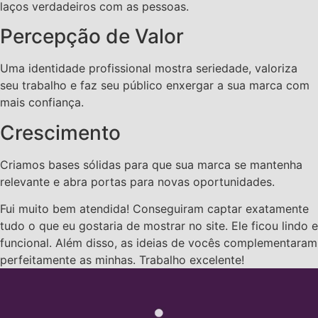
laços verdadeiros com as pessoas.
Percepção de Valor
Uma identidade profissional mostra seriedade, valoriza
seu trabalho e faz seu público enxergar a sua marca com
mais confiança.
Crescimento
Criamos bases sólidas para que sua marca se mantenha
relevante e abra portas para novas oportunidades.
Fui muito bem atendida! Conseguiram captar exatamente
tudo o que eu gostaria de mostrar no site. Ele ficou lindo e
funcional. Além disso, as ideias de vocês complementaram
perfeitamente as minhas. Trabalho excelente!