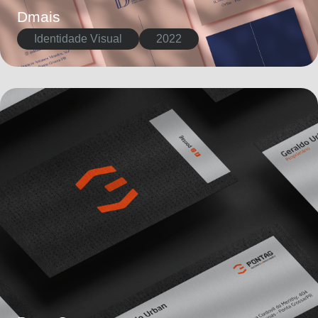
Dmais
Identidade Visual
2022