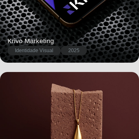
Krivo Marketing
Identidade Visual
2025