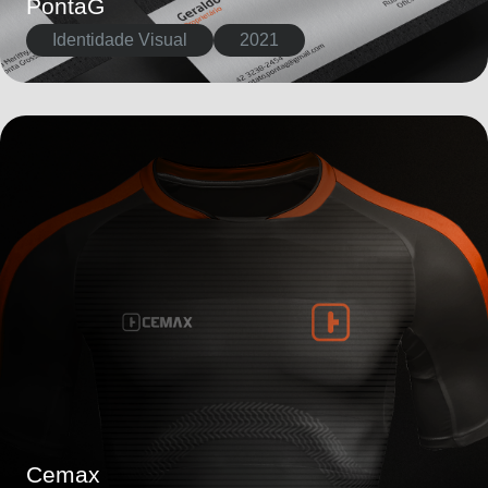
PontaG
Identidade Visual
2021
Cemax