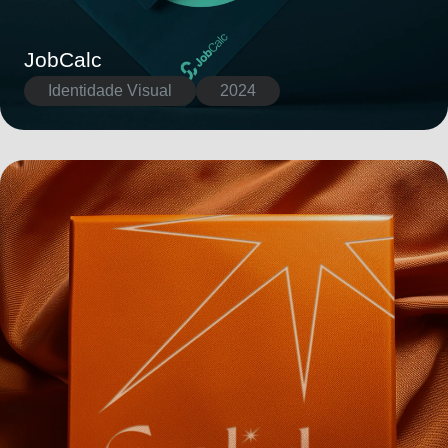
JobCalc
Identidade Visual
2024