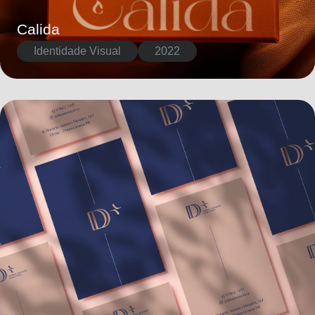
Calida
Identidade Visual
2022