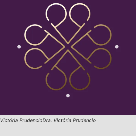
Victória Prudencio
Dra. Victória Prudencio