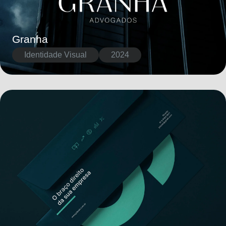
Granha
Identidade Visual
2024