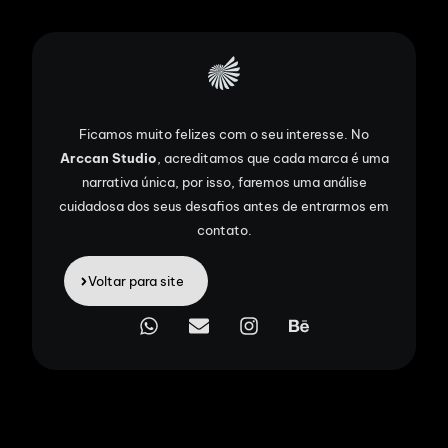
Ficamos muito felizes com o seu interesse. No
Arccan Studio
, acreditamos que cada marca é uma
narrativa única, por isso, faremos uma análise
cuidadosa dos seus desafios antes de entrarmos em
contato.
Voltar para site