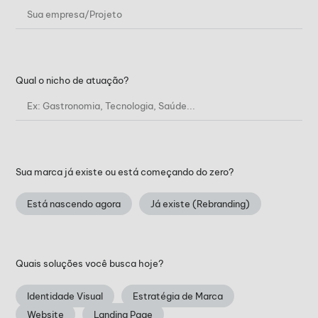
Qual o nicho de atuação?
Sua marca já existe ou está começando do zero?
Está nascendo agora
Já existe (Rebranding)
Quais soluções você busca hoje?
Identidade Visual
Estratégia de Marca
Website
Landing Page