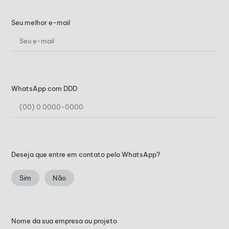
Seu melhor e-mail
WhatsApp com DDD
Deseja que entre em contato pelo WhatsApp?
Sim
Não
Nome da sua empresa ou projeto