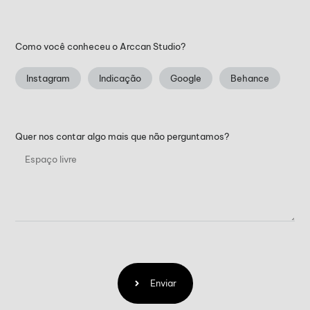
Como você conheceu o Arccan Studio?
Instagram
Indicação
Google
Behance
Quer nos contar algo mais que não perguntamos?
Enviar