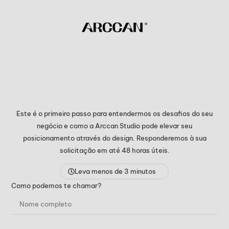
Este é o primeiro passo para entendermos os desafios do seu
negócio e como a Arccan Studio pode elevar seu
posicionamento através do design. Responderemos à sua
solicitação em até 48 horas úteis.
Leva menos de 3 minutos
Como podemos te chamar?