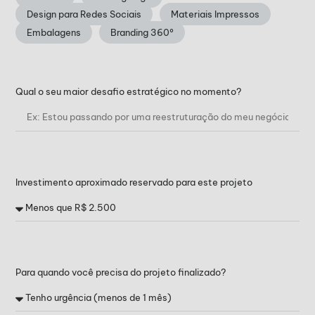
Design para Redes Sociais
Materiais Impressos
Embalagens
Branding 360º
Qual o seu maior desafio estratégico no momento?
Investimento aproximado reservado para este projeto
Para quando você precisa do projeto finalizado?