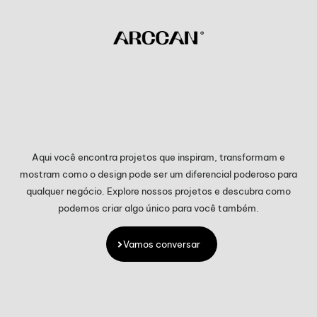
Aqui você encontra projetos que inspiram, transformam e
mostram como o design pode ser um diferencial poderoso para
qualquer negócio. Explore nossos projetos e descubra como
podemos criar algo único para você também.
Vamos conversar