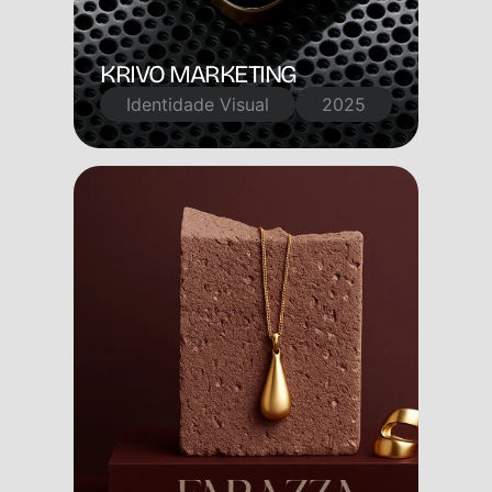
KRIVO MARKETING
Identidade Visual
2025