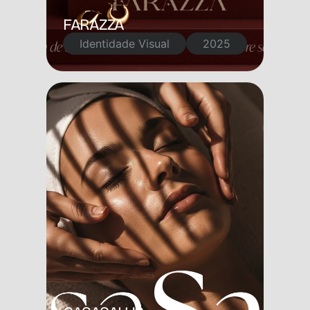
FARAZZA
Identidade Visual
2025