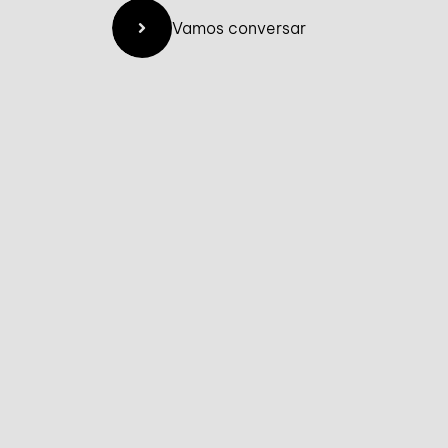
Vamos conversar