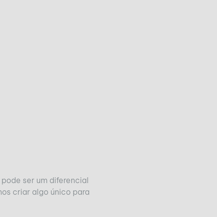
pode ser um diferencial
s criar algo único para