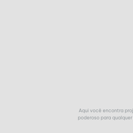
Aqui você encontra pro
poderoso para qualquer